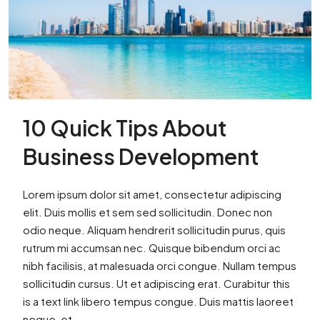
10 Quick Tips About
Business Development
Lorem ipsum dolor sit amet, consectetur adipiscing
elit. Duis mollis et sem sed sollicitudin. Donec non
odio neque. Aliquam hendrerit sollicitudin purus, quis
rutrum mi accumsan nec. Quisque bibendum orci ac
nibh facilisis, at malesuada orci congue. Nullam tempus
sollicitudin cursus. Ut et adipiscing erat. Curabitur this
is a text link libero tempus congue. Duis mattis laoreet
neque, et...