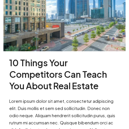
10 Things Your
Competitors Can Teach
You About Real Estate
Lorem ipsum dolor sit amet, consectetur adipiscing
elit. Duis mollis et sem sed sollicitudin. Donec non
odio neque. Aliquam hendrerit sollicitudin purus, quis
rutrum mi accumsan nec. Quisque bibendum orci ac