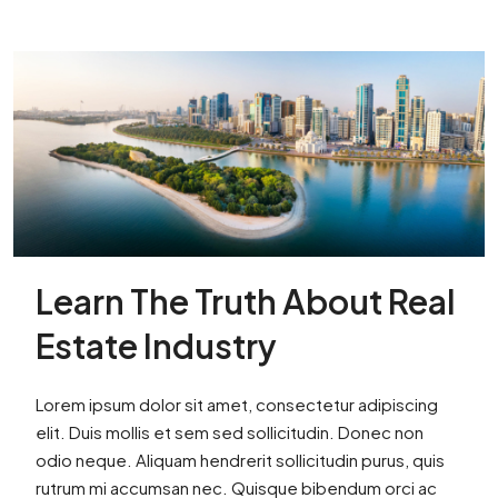
Learn The Truth About Real
Estate Industry
Lorem ipsum dolor sit amet, consectetur adipiscing
elit. Duis mollis et sem sed sollicitudin. Donec non
odio neque. Aliquam hendrerit sollicitudin purus, quis
rutrum mi accumsan nec. Quisque bibendum orci ac