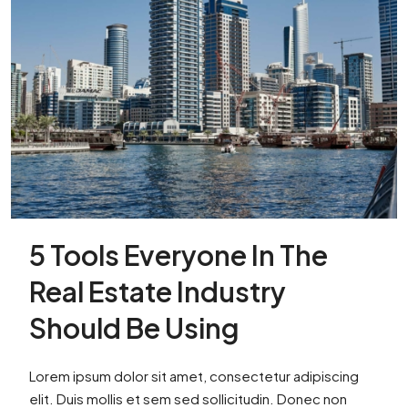
5 Tools Everyone In The
Real Estate Industry
Should Be Using
Lorem ipsum dolor sit amet, consectetur adipiscing
elit. Duis mollis et sem sed sollicitudin. Donec non