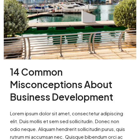
14 Common
Misconceptions About
Business Development
Lorem ipsum dolor sit amet, consectetur adipiscing
elit. Duis mollis et sem sed sollicitudin. Donec non
odio neque. Aliquam hendrerit sollicitudin purus, quis
rutrum mi accumsan nec. Quisque bibendum orci ac