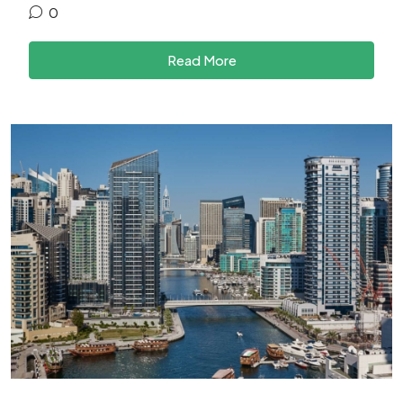
0
Read More