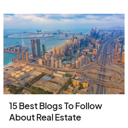
15 Best Blogs To Follow
About Real Estate