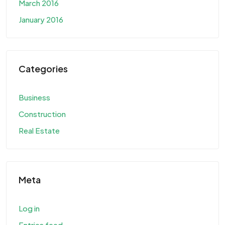
March 2016
January 2016
Categories
Business
Construction
Real Estate
Meta
Log in
Entries feed