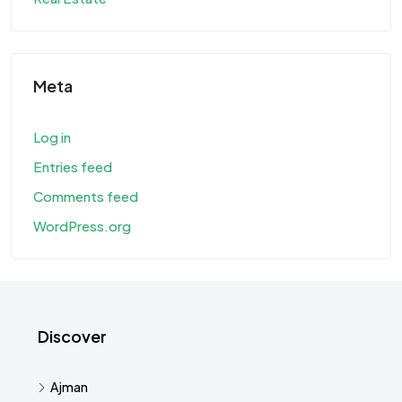
Meta
Log in
Entries feed
Comments feed
WordPress.org
Discover
Ajman