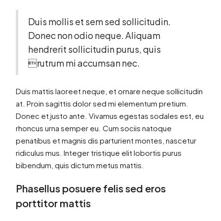
Duis mollis et sem sed sollicitudin.
Donec non odio neque. Aliquam
hendrerit sollicitudin purus, quis
rutrum mi accumsan nec.
Duis mattis laoreet neque, et ornare neque sollicitudin
at. Proin sagittis dolor sed mi elementum pretium.
Donec et justo ante. Vivamus egestas sodales est, eu
rhoncus urna semper eu. Cum sociis natoque
penatibus et magnis dis parturient montes, nascetur
ridiculus mus. Integer tristique elit lobortis purus
bibendum, quis dictum metus mattis.
Phasellus posuere felis sed eros
porttitor mattis