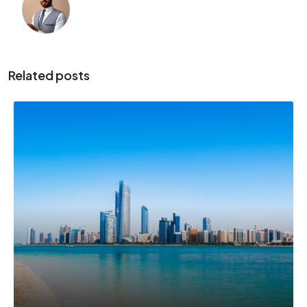
Related posts