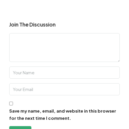
Join The Discussion
Save my name, email, and website in this browser
for the next time I comment.