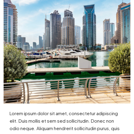
Lorem ipsum dolor sit amet, consectetur adipiscing
elit. Duis mollis et sem sed sollicitudin. Donec non
odio neque. Aliquam hendrerit sollicitudin purus, quis