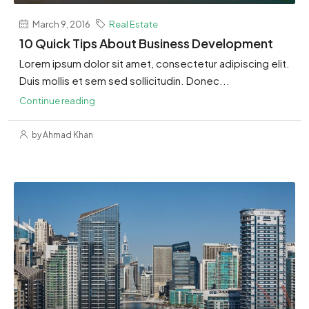
March 9, 2016
Real Estate
10 Quick Tips About Business Development
Lorem ipsum dolor sit amet, consectetur adipiscing elit.
Duis mollis et sem sed sollicitudin. Donec...
Continue reading
by Ahmad Khan