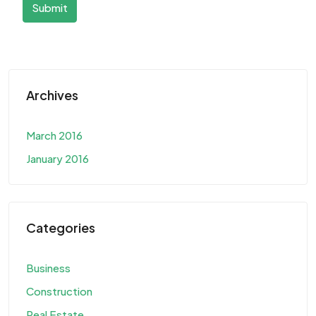
Submit
Archives
March 2016
January 2016
Categories
Business
Construction
Real Estate